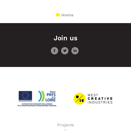
Home
Join us
Projects